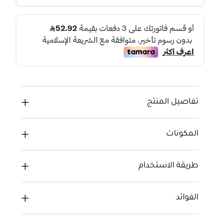
تفاصيل المنتج
المكونات
طريقة الاستخدام
الفوائد