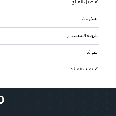
تفاصيل المنتج
المكونات
طريقة الاستخدام
الفوائد
تقييمات المنتج