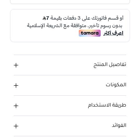
تفاصيل المنتج
المكونات
طريقة الاستخدام
الفوائد