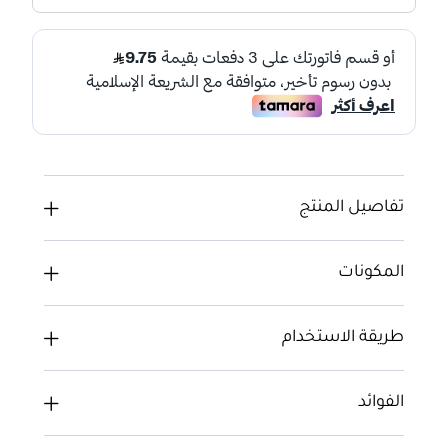
تفاصيل المنتج
المكونات
طريقة الاستخدام
الفوائد