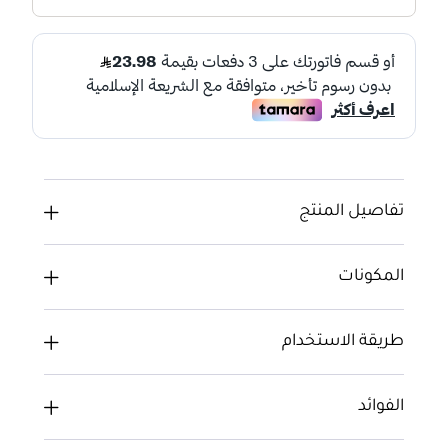
تفاصيل المنتج
المكونات
طريقة الاستخدام
الفوائد