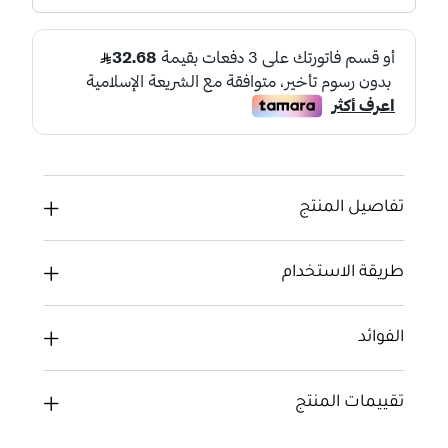
تفاصيل المنتج
طريقة الاستخدام
الفوائد
تقييمات المنتج