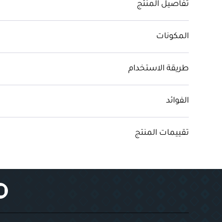
تفاصيل المنتج
المكونات
طريقة الاستخدام
الفوائد
تقييمات المنتج