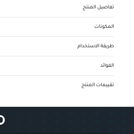
تفاصيل المنتج
المكونات
طريقة الاستخدام
الفوائد
تقييمات المنتج