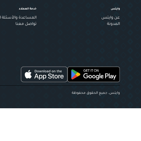
وايتس
خدمة العملاء
عن وايتس
المساعدة والأسئلة ال
المدونة
تواصل معنا
وايتس، جميع الحقوق محفوظة