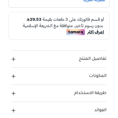
تفاصيل المنتج
المكونات
طريقة الاستخدام
الفوائد