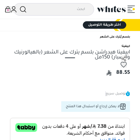
0
اختر طريقة التوصيل
بلسم يُترك على الشعر
ابيفيتا
ابيفيتا هيدراشن بلسم يترك على الشعر (بالهيالورنيك
والصبار) 150مل
ابيفيتا هيدراشن بلسم يترك على الشعر (بالهيالورنيك والصبار) 150مل
88.55
توصيل سريع
لا يمكن إرجاع أو استبدال هذا المنتج.