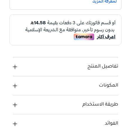
تفاصيل المنتج
المكونات
طريقة الاستخدام
الفوائد