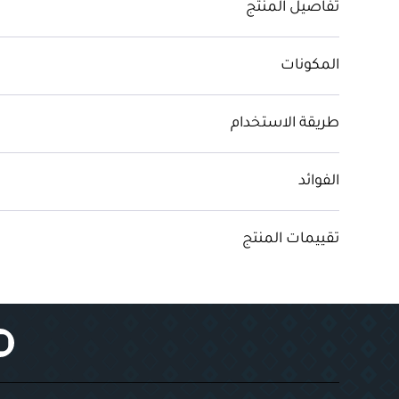
تفاصيل المنتج
المكونات
طريقة الاستخدام
الفوائد
تقييمات المنتج