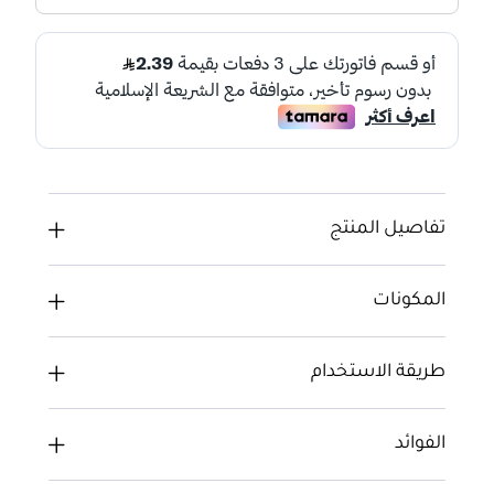
تفاصيل المنتج
المكونات
طريقة الاستخدام
الفوائد