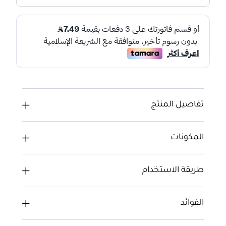
تفاصيل المنتج
المكونات
طريقة الاستخدام
الفوائد