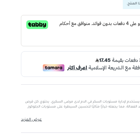
 المنتج.
 موصوف يستخدم لإدارة مستويات السكر في الدم لدى مرضى السكري. يحتوي كل قرص
عال يساعد في خفض مستويات السكر في الدم.
عرض المزيد
ام والجرع.
للمرضى الذين يحتاجون إلى إدارة مرض السكري.
ء موصوف فقط.