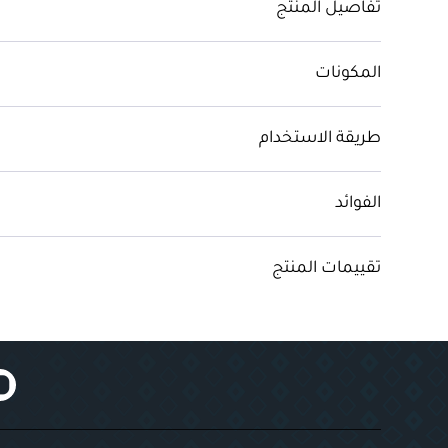
تفاصيل المنتج
المكونات
طريقة الاستخدام
الفوائد
تقييمات المنتج