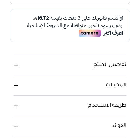
تفاصيل المنتج
المكونات
طريقة الاستخدام
الفوائد