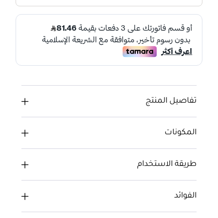
تفاصيل المنتج
المكونات
طريقة الاستخدام
الفوائد