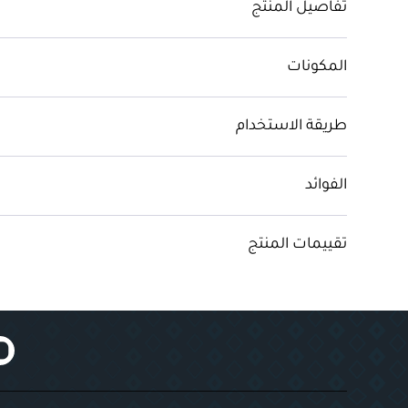
تفاصيل المنتج
المكونات
طريقة الاستخدام
الفوائد
تقييمات المنتج