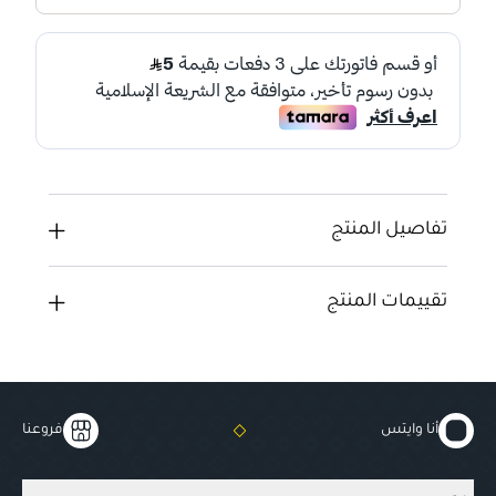
تفاصيل المنتج
تقييمات المنتج
أنا وايتس
فروعنا