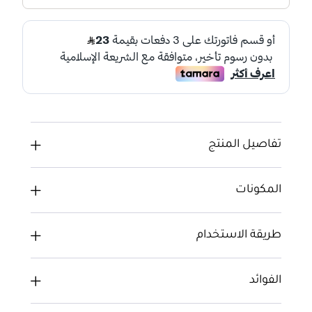
تفاصيل المنتج
المكونات
طريقة الاستخدام
الفوائد