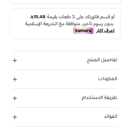
تفاصيل المنتج
المكونات
طريقة الاستخدام
الفوائد