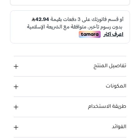
تفاصيل المنتج
المكونات
طريقة الاستخدام
الفوائد